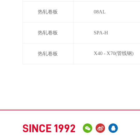
热轧卷板
08AL
热轧卷板
SPA-H
X40 - X70(管线钢)
热轧卷板
SINCE 1992