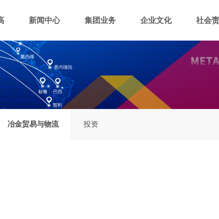
高
新闻中心
集团业务
企业文化
社会
冶金贸易与物流
投资