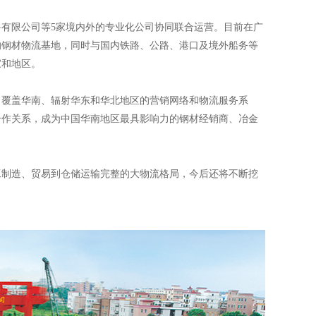
有限公司等5家境内外的专业化公司协同联合运营。目前在广
的钢材物流基地，同时与国内铁路、公路、港口及境外船务等
家和地区。
、覆盖华南、辐射华东和华北地区的营销网络和物流服务系
合作关系，成为中国华南地区最具影响力的钢材经销商、冶金
工制造、贸易到仓储运输完整的大物流格局，今后还将不断挖