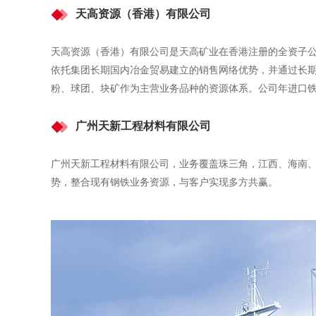
天高资源（香港）有限公司
天高资源（香港）有限公司是天高矿业在香港注册的全资子
依托集团长期国内冶金贸易建立的销售网络优势，并通过长
粉、球团、块矿作为主营业务品种的资源体系。公司年进口铁矿
广州天新工程材料有限公司
广州天新工程材料有限公司，业务覆盖珠三角，江西、海南
势，整合现有钢铁业务资源，与客户实现多方共赢。