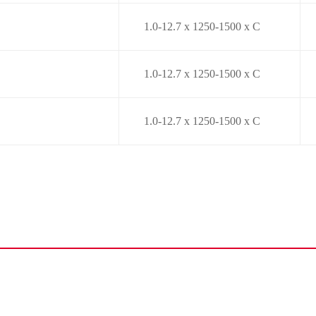
1.0-12.7 x 1250-1500 x C
1.0-12.7 x 1250-1500 x C
1.0-12.7 x 1250-1500 x C