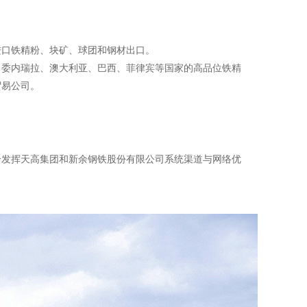
进口铁精粉、块矿、球团和钢材出口。
、委内瑞拉、澳大利亚、巴西、菲律宾等国家的高品位铁精
贸易公司。
分发挥天高集团和新余钢铁股份有限公司系统渠道与网络优