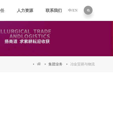
责任
人力资源
联系我们
中
/
EN
集团业务
冶金贸易与物流