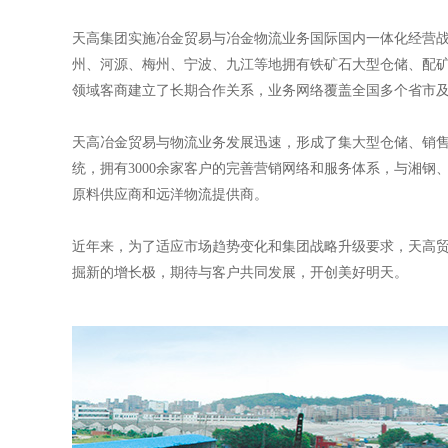
天高集团实施冶金贸易与冶金物流业务国际国内一体化经营战
州、河源、梅州、宁波、九江等地拥有铁矿石大型仓储、配
领域客商建立了长期合作关系，业务网络覆盖全国多个省市
天高冶金贸易与物流业务发展迅速，形成了集大型仓储、销
统，拥有3000余家客户的完善营销网络和服务体系，与湘
原料供应商和远洋物流提供商。
近年来，为了适应市场趋势变化和集团战略升级要求，天高
掘新的增长极，期待与客户共同发展，开创美好明天。