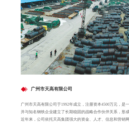
广州市天高有限公司
广州市天高有限公司于1992年成立，注册资本4500万元
并与知名钢铁企业建立了长期稳固的战略合作伙伴关系，形
近年来，公司依托天高集团强大的资金、人才、信息和营销网