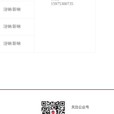
15975300735
涟钢/新钢
涟钢/新钢
涟钢/新钢
关注公众号