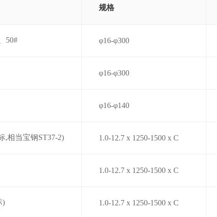
规格
、50#
φ16-φ300
φ16-φ300
φ16-φ140
标,相当宝钢ST37-2)
1.0-12.7 x 1250-1500 x C
1.0-12.7 x 1250-1500 x C
)
1.0-12.7 x 1250-1500 x C