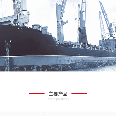
主要产品
Main products