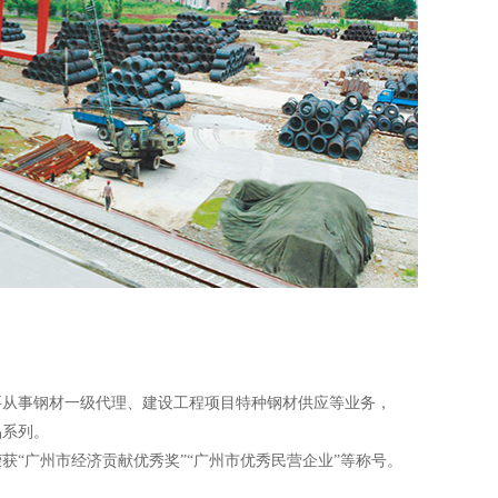
主要从事钢材一级代理、建设工程项目特种钢材供应等业务，
品系列。
“广州市经济贡献优秀奖”“广州市优秀民营企业”等称号。