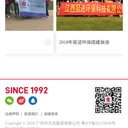
2018年挺进环保团建旅游
SINCE 1992
|
|
法律声明
联系我们
邮箱登录
Copyright © 2018 广州市天高集团有限公司
粤ICP备05119430号