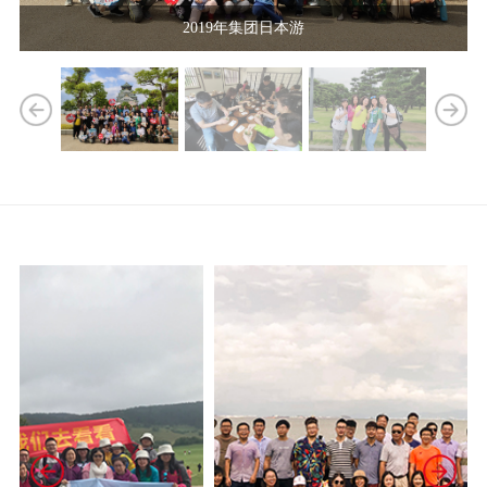
2019年集团日本游