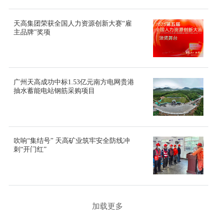
天高集团荣获全国人力资源创新大赛“雇
主品牌”奖项
广州天高成功中标1.53亿元南方电网贵港
抽水蓄能电站钢筋采购项目
吹响“集结号” 天高矿业筑牢安全防线冲
刺“开门红”
加载更多