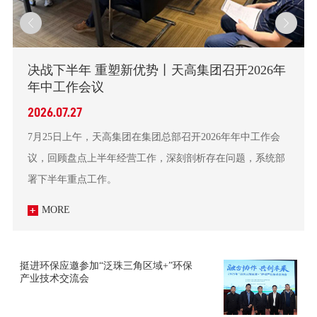
决战下半年 重塑新优势丨天高集团召开2026年
年中工作会议
2026.07.27
7月25日上午，天高集团在集团总部召开2026年年中工作会
议，回顾盘点上半年经营工作，深刻剖析存在问题，系统部
署下半年重点工作。
MORE
挺进环保应邀参加“泛珠三角区域+”环保
产业技术交流会